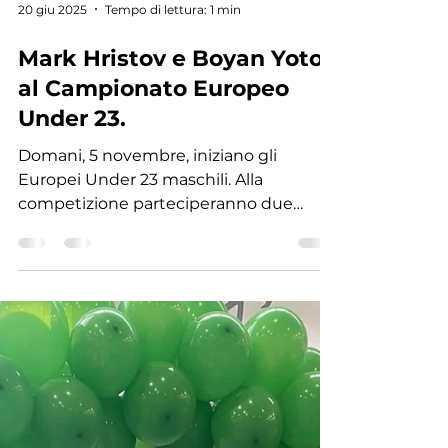
20 giu 2025
Tempo di lettura: 1 min
Mark Hristov e Boyan Yotov
al Campionato Europeo
Under 23.
Domani, 5 novembre, iniziano gli
Europei Under 23 maschili. Alla
competizione parteciperanno due
rappresentanti della squadra dello
SHUN...