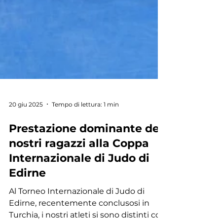
20 giu 2025
Tempo di lettura: 1 min
Prestazione dominante dei
nostri ragazzi alla Coppa
Internazionale di Judo di
Edirne