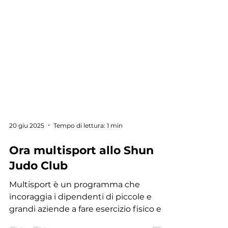
20 giu 2025
Tempo di lettura: 1 min
Ora multisport allo Shun
Judo Club
Multisport è un programma che
incoraggia i dipendenti di piccole e