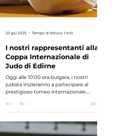
20 giu 2025
Tempo di lettura: 1 min
I nostri rappresentanti alla
Coppa Internazionale di
Judo di Edirne
Oggi alle 10:00 ora bulgara, i nostri
judoka inizieranno a partecipare al
prestigioso torneo internazionale.