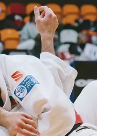
EDIRNE INTERNATIONAL JUDO...