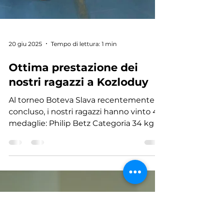
20 giu 2025
Tempo di lettura: 1 min
Ottima prestazione dei
nostri ragazzi a Kozloduy
Al torneo Boteva Slava recentemente