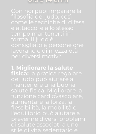
Con noi puoi imparare la
filosofia del judo, così
come le tecniche di difesa
e attacco, e allo stesso
tempo mantenerti in
forma. Il judo è
consigliato a persone che
lavorano e di mezza età
per diversi motivi:
1. Migliorare la salute
fisica:
la pratica regolare
del judo può aiutare a
mantenere una buona
salute fisica. Migliorare la
funzione cardiovascolare,
aumentare la forza, la
flessibilità, la mobilità e
l'equilibrio può aiutare a
prevenire diversi problemi
di salute associati a uno
stile di vita sedentario e