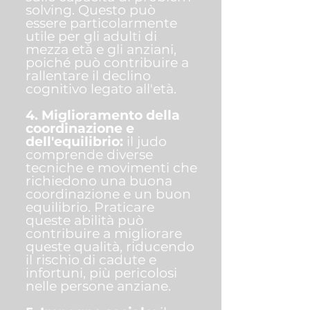
solving. Questo può
essere particolarmente
utile per gli adulti di
mezza età e gli anziani,
poiché può contribuire a
rallentare il declino
cognitivo legato all'età.
4. Miglioramento della
coordinazione e
dell'equilibrio:
il judo
comprende diverse
tecniche e movimenti che
richiedono una buona
coordinazione e un buon
equilibrio. Praticare
queste abilità può
contribuire a migliorare
queste qualità, riducendo
il rischio di cadute e
infortuni, più pericolosi
nelle persone anziane.