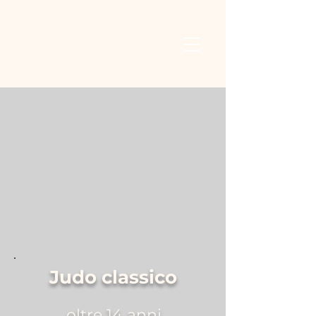
Judo classico
oltre 14 anni