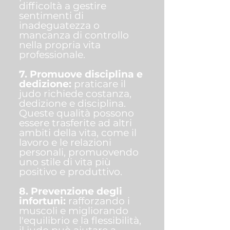
difficoltà a gestire
sentimenti di
inadeguatezza o
mancanza di controllo
nella propria vita
professionale.
7. Promuove disciplina e
dedizione:
praticare il
judo richiede costanza,
dedizione e disciplina.
Queste qualità possono
essere trasferite ad altri
ambiti della vita, come il
lavoro e le relazioni
personali, promuovendo
uno stile di vita più
positivo e produttivo.
8. Prevenzione degli
infortuni:
rafforzando i
muscoli e migliorando
l'equilibrio e la flessibilità,