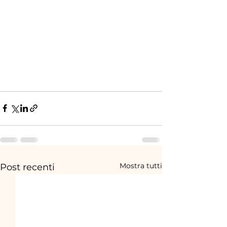
Mostra tutti
Post recenti