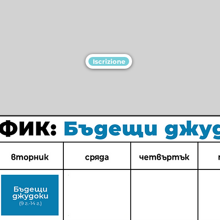
Iscrizione