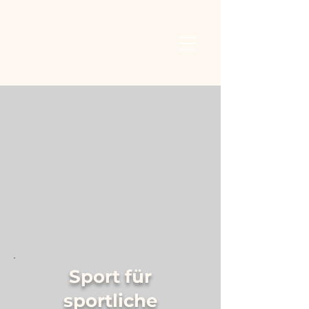
Sport für
sportliche