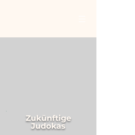
Zukünftige
Judokas