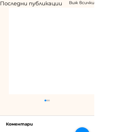
Виж всички
Последни публикации
Коментари