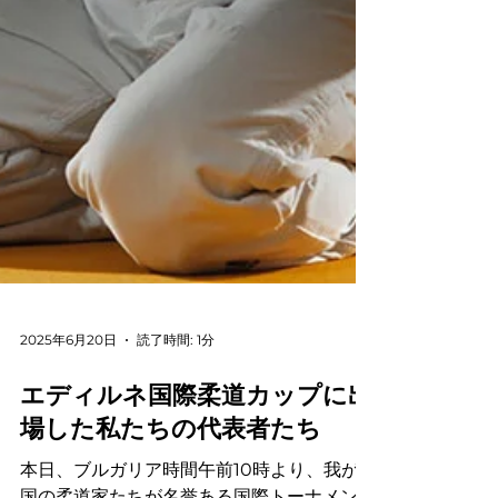
2025年6月20日
読了時間: 1分