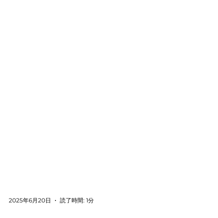
2025年6月20日
読了時間: 1分