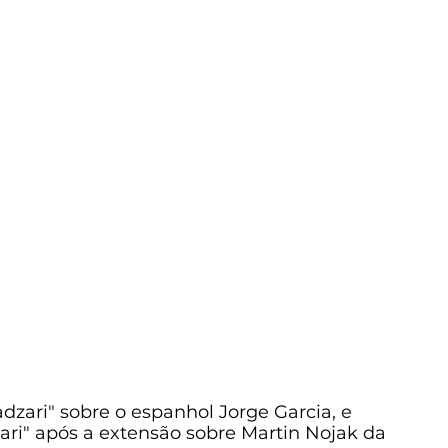
ari" sobre o espanhol Jorge Garcia, e 
i" após a extensão sobre Martin Nojak da 