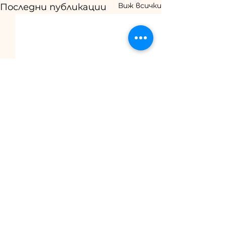
Виж всички
Последни публикации
Коментари