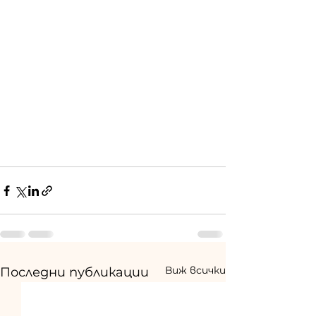
Виж всички
Последни публикации