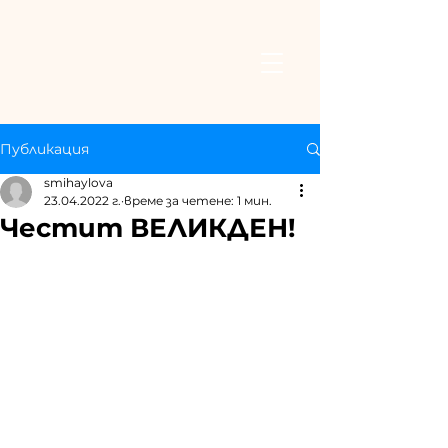
Публикация
smihaylova
23.04.2022 г.
време за четене: 1 мин.
Честит ВЕЛИКДЕН!