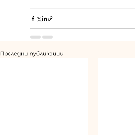
Последни публикации