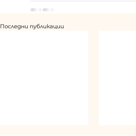
Последни публикации