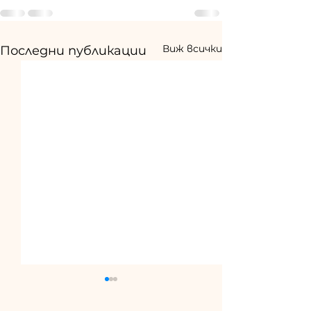
Виж всички
Последни публикации