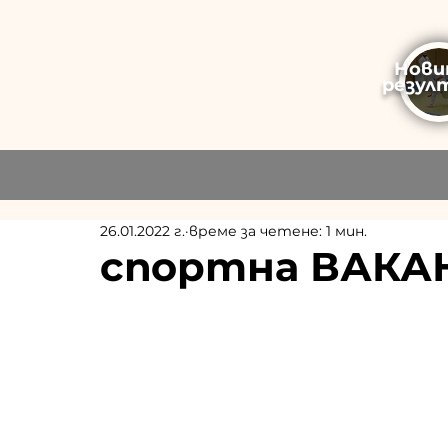
Нови
резул
26.01.2022 г.
време за четене: 1 мин.
спортна ВАКА