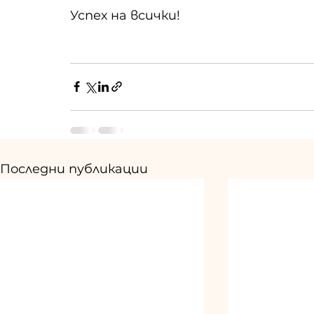
Успех на всички!
Последни публикации