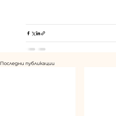
Последни публикации