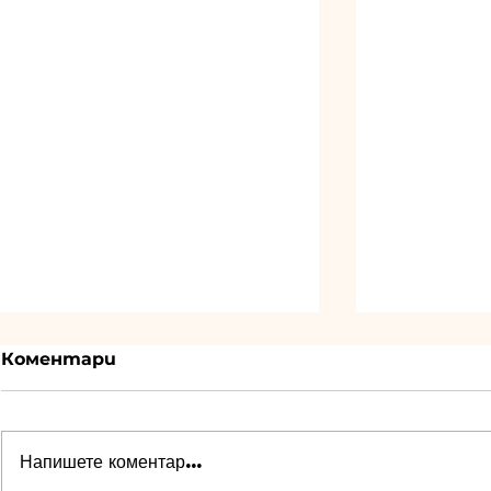
Коментари
Напишете коментар...