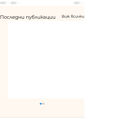
Виж всички
Последни публикации