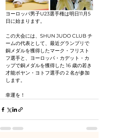
ヨーロッパ男子U23選手権は明日11月5
日に始まります。
この大会には、SHUN JUDO CLUB チ
ームの代表として、最近グランプリで
銅メダルを獲得したマーク・フリスト
フ選手と、ヨーロッパ・カデット・カ
ップで銅メダルを獲得した 16 歳の若き
才能ボヤン・ヨトフ選手の 2 名が参加
します。
幸運を！