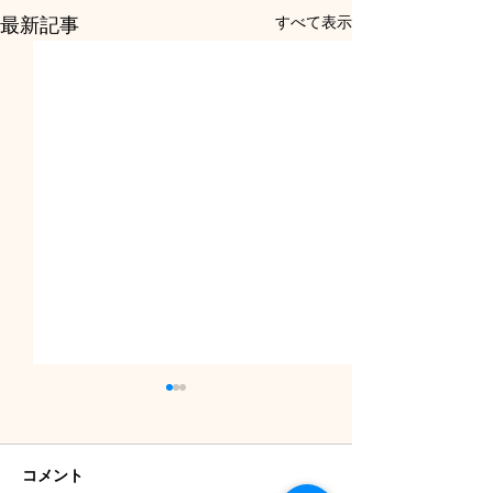
すべて表示
最新記事
コメント