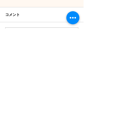
コメント
コメントを追加…
エディルネ国際柔道カッ
エディルネ国際
プでの男子の圧倒的なパ
プに出場した私
フォーマンス
表者たち
メールでお問い合わせください
ライセンス