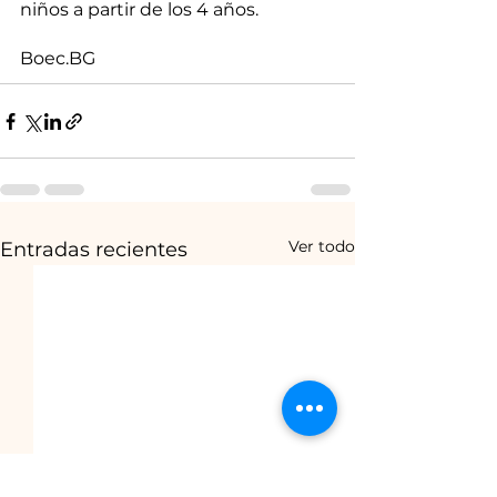
niños a partir de los 4 años.
Boec.BG
Ver todo
Entradas recientes