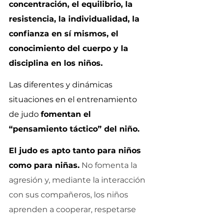
concentración, el equilibrio, la 
resistencia, la individualidad, la 
confianza en sí mismos, el 
conocimiento del cuerpo y la 
disciplina en los niños.
Las diferentes y dinámicas 
situaciones en el entrenamiento 
de judo 
fomentan el 
“pensamiento táctico” del niño.
El judo es apto tanto para niños 
como para niñas.
No fomenta la 
agresión y, mediante la interacción 
con sus compañeros, los niños 
aprenden a cooperar, respetarse 