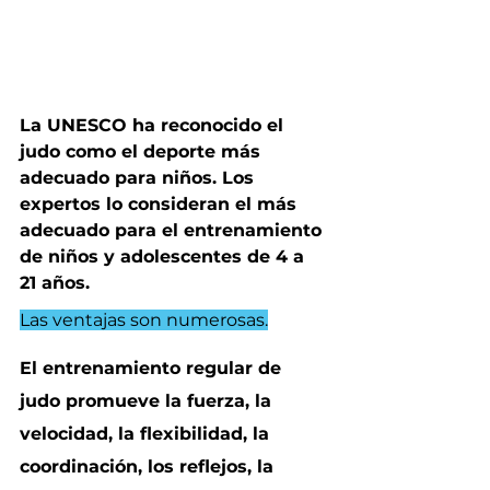
La UNESCO ha reconocido el 
judo como el deporte más 
adecuado para niños. Los 
expertos lo consideran el más 
adecuado para el entrenamiento 
de niños y adolescentes de 4 a 
21 años.
Las ventajas son numerosas.
El entrenamiento regular de 
judo promueve la fuerza, la 
velocidad, la flexibilidad, la 
coordinación, los reflejos, la 