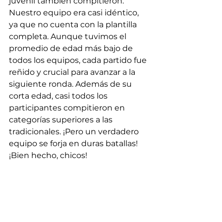
juvenil también compitieron. 
Nuestro equipo era casi idéntico, 
ya que no cuenta con la plantilla 
completa. Aunque tuvimos el 
promedio de edad más bajo de 
todos los equipos, cada partido fue 
reñido y crucial para avanzar a la 
siguiente ronda. Además de su 
corta edad, casi todos los 
participantes compitieron en 
categorías superiores a las 
tradicionales. ¡Pero un verdadero 
equipo se forja en duras batallas! 
¡Bien hecho, chicos!